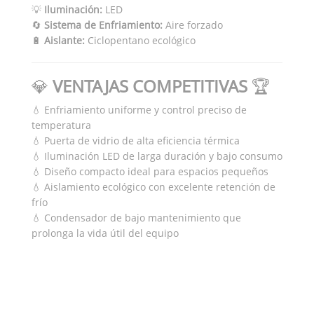
💡
Iluminación:
LED
🔄
Sistema de Enfriamiento:
Aire forzado
🔋
Aislante:
Ciclopentano ecológico
💎
VENTAJAS COMPETITIVAS
🏆
💧 Enfriamiento uniforme y control preciso de
temperatura
💧 Puerta de vidrio de alta eficiencia térmica
💧 Iluminación LED de larga duración y bajo consumo
💧 Diseño compacto ideal para espacios pequeños
💧 Aislamiento ecológico con excelente retención de
frío
💧 Condensador de bajo mantenimiento que
prolonga la vida útil del equipo