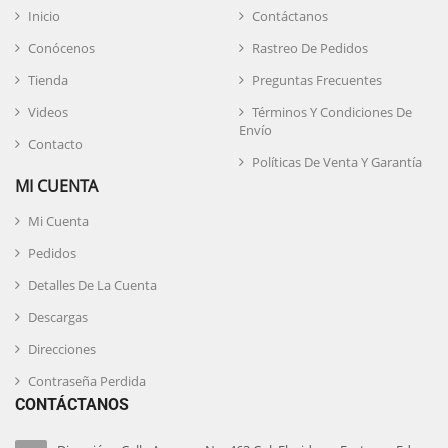
Inicio
Contáctanos
Conócenos
Rastreo De Pedidos
Tienda
Preguntas Frecuentes
Videos
Términos Y Condiciones De
Envío
Contacto
Políticas De Venta Y Garantía
MI CUENTA
Mi Cuenta
Pedidos
Detalles De La Cuenta
Descargas
Direcciones
Contraseña Perdida
CONTÁCTANOS