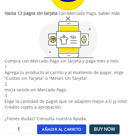
Hasta 12 pagos sin tarjeta
con Mercado Pago.
Saber más
Compra con Mercado Pago sin tarjeta y paga mes a mes
1
Agrega tu producto al carrito y al momento de pagar, elige
“Cuotas sin Tarjeta” o “Meses sin Tarjeta”.
2
Inicia sesión en Mercado Pago.
3
Elige la cantidad de pagos que se adapten mejor a ti ¡y listo!
Crédito sujeto a aprobación.
¿Tienes dudas? Consulta nuestra
Ayuda
.
BUY NOW
AÑADIR AL CARRITO