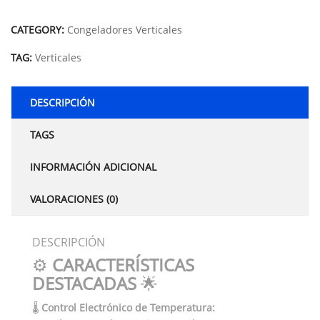
Alternative:
CATEGORY:
Congeladores Verticales
TAG:
Verticales
DESCRIPCIÓN
TAGS
INFORMACIÓN ADICIONAL
VALORACIONES (0)
DESCRIPCIÓN
⚙️
CARACTERÍSTICAS
DESTACADAS
🌟
🌡️
Control Electrónico de Temperatura: