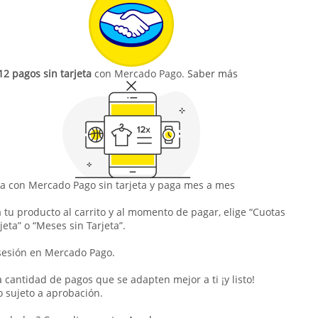
12 pagos sin tarjeta
con Mercado Pago.
Saber más
 con Mercado Pago sin tarjeta y paga mes a mes
 tu producto al carrito y al momento de pagar, elige “Cuotas
jeta” o “Meses sin Tarjeta”.
 sesión en Mercado Pago.
la cantidad de pagos que se adapten mejor a ti ¡y listo!
o sujeto a aprobación.