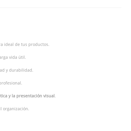
a ideal de tus productos.
arga vida útil.
ad y durabilidad.
profesional.
tica y la presentación visual
.
il organización.