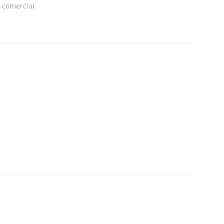
 comercial.