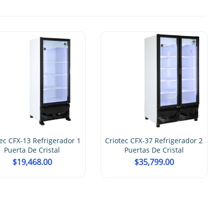
ec CFX-13 Refrigerador 1
Criotec CFX-37 Refrigerador 2
Puerta De Cristal
Puertas De Cristal
$
19,468.00
$
35,799.00