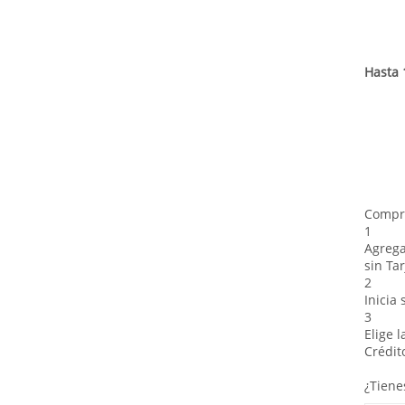
Hasta 
Compra
1
Agrega
sin Tar
2
Inicia
3
Elige 
Crédit
¿Tiene