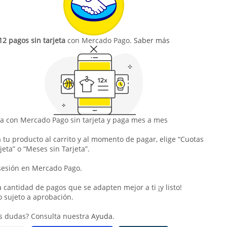
12 pagos sin tarjeta
con Mercado Pago.
Saber más
 con Mercado Pago sin tarjeta y paga mes a mes
 tu producto al carrito y al momento de pagar, elige “Cuotas
jeta” o “Meses sin Tarjeta”.
 sesión en Mercado Pago.
la cantidad de pagos que se adapten mejor a ti ¡y listo!
o sujeto a aprobación.
s dudas? Consulta nuestra
Ayuda
.