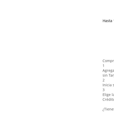
Hasta 
Compra
1
Agrega
sin Tar
2
Inicia
3
Elige 
Crédit
¿Tiene