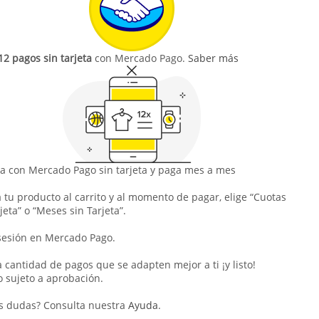
12 pagos sin tarjeta
con Mercado Pago.
Saber más
 con Mercado Pago sin tarjeta y paga mes a mes
 tu producto al carrito y al momento de pagar, elige “Cuotas
jeta” o “Meses sin Tarjeta”.
 sesión en Mercado Pago.
la cantidad de pagos que se adapten mejor a ti ¡y listo!
o sujeto a aprobación.
s dudas? Consulta nuestra
Ayuda
.