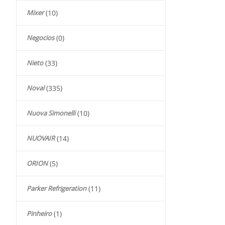
Mixer
(10)
Negocios
(0)
Nieto
(33)
Noval
(335)
Nuova Simonelli
(10)
NUOVAIR
(14)
ORION
(5)
Parker Refrigeration
(11)
Pinheiro
(1)