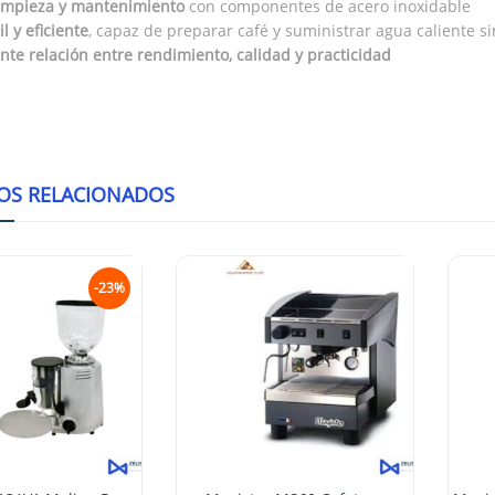
limpieza y mantenimiento
con componentes de acero inoxidable
il y eficiente
, capaz de preparar café y suministrar agua caliente 
nte relación entre rendimiento, calidad y practicidad
OS RELACIONADOS