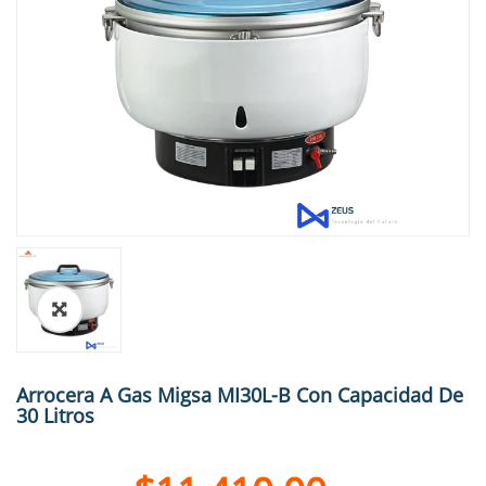
🔍
Arrocera A Gas Migsa MI30L-B Con Capacidad De
30 Litros