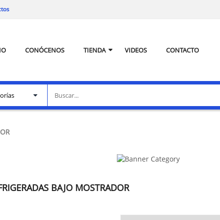
ctos
IO
CONÓCENOS
TIENDA
VIDEOS
CONTACTO
DOR
FRIGERADAS BAJO MOSTRADOR