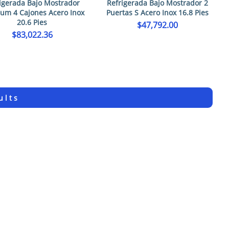
igerada Bajo Mostrador
Refrigerada Bajo Mostrador 2
um 4 Cajones Acero Inox
Puertas S Acero Inox 16.8 Pies
20.6 Pies
$
47,792.00
$
83,022.36