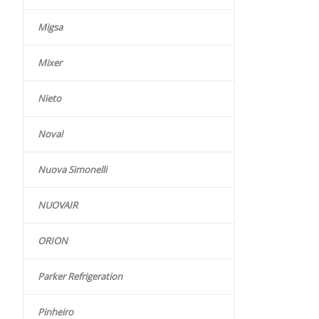
Migsa
Mixer
Nieto
Noval
Nuova Simonelli
NUOVAIR
ORION
Parker Refrigeration
Pinheiro