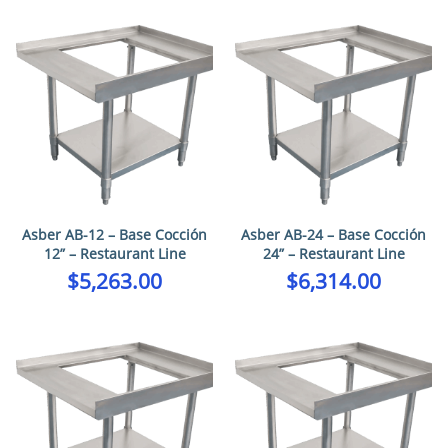
Asber AB-12 – Base Cocción
Asber AB-24 – Base Cocción
12” – Restaurant Line
24” – Restaurant Line
$
5,263.00
$
6,314.00