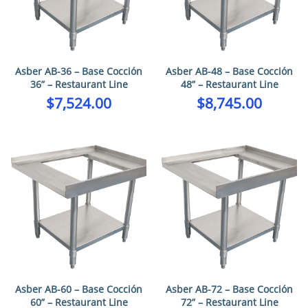
Asber AB-36 – Base Cocción
Asber AB-48 – Base Cocción
36” – Restaurant Line
48” – Restaurant Line
$
7,524.00
$
8,745.00
Asber AB-60 – Base Cocción
Asber AB-72 – Base Cocción
60” – Restaurant Line
72” – Restaurant Line