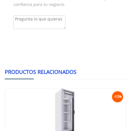
confianza para tu negocio.
PRODUCTOS RELACIONADOS
-10%