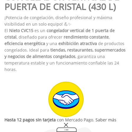
PUERTA DE CRISTAL (430 L)
¡Potencia de congelación, diseño profesional y máxima
visibilidad en un solo equipo! 💪✨
El
Nieto CVC15
es un
congelador vertical de 1 puerta de
cristal
, diseñado para ofrecer
rendimiento constante
,
eficiencia energética
y una
exhibición atractiva
de productos
congelados. Ideal para
tiendas, restaurantes, supermercados
y negocios de alimentos congelados
, garantiza una
temperatura estable y un funcionamiento confiable las 24
horas.
Hasta 12 pagos sin tarjeta
con Mercado Pago.
Saber más