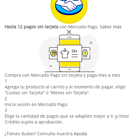
Hasta 12 pagos sin tarjeta
con Mercado Pago.
Saber más
Compra con Mercado Pago sin tarjeta y paga mes a mes
1
Agrega tu producto al carrito y al momento de pagar, elige
“Cuotas sin Tarjeta” o “Meses sin Tarjeta”.
2
Inicia sesión en Mercado Pago.
3
Elige la cantidad de pagos que se adapten mejor a ti ¡y listo!
Crédito sujeto a aprobación.
¿Tienes dudas? Consulta nuestra
Ayuda
.