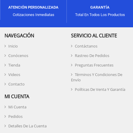
ATENCIÓN PERSONALIZADA
GARANTÍA
Cotizaciones Inmediatas
Total En Todos Los Productos
NAVEGACIÓN
SERVICIO AL CLIENTE
Inicio
Contáctanos
Conócenos
Rastreo De Pedidos
Tienda
Preguntas Frecuentes
Videos
Términos Y Condiciones De
Envío
Contacto
Políticas De Venta Y Garantía
MI CUENTA
Mi Cuenta
Pedidos
Detalles De La Cuenta