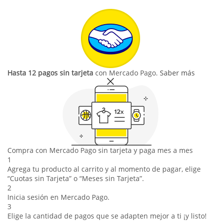
Hasta 12 pagos sin tarjeta
con Mercado Pago.
Saber más
Compra con Mercado Pago sin tarjeta y paga mes a mes
1
Agrega tu producto al carrito y al momento de pagar, elige
“Cuotas sin Tarjeta” o “Meses sin Tarjeta”.
2
Inicia sesión en Mercado Pago.
3
Elige la cantidad de pagos que se adapten mejor a ti ¡y listo!