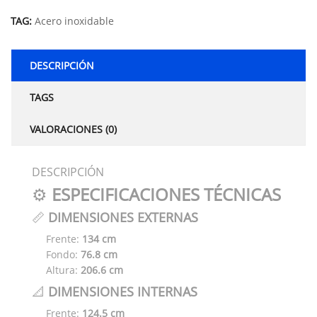
TAG:
Acero inoxidable
DESCRIPCIÓN
TAGS
VALORACIONES (0)
DESCRIPCIÓN
⚙️
ESPECIFICACIONES TÉCNICAS
📏
DIMENSIONES EXTERNAS
Frente:
134 cm
Fondo:
76.8 cm
Altura:
206.6 cm
📐
DIMENSIONES INTERNAS
Frente:
124.5 cm