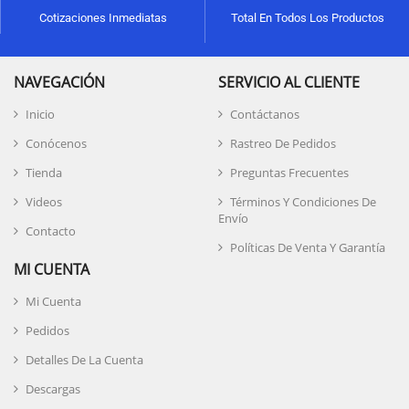
Cotizaciones Inmediatas
Total En Todos Los Productos
NAVEGACIÓN
SERVICIO AL CLIENTE
Inicio
Contáctanos
Conócenos
Rastreo De Pedidos
Tienda
Preguntas Frecuentes
Videos
Términos Y Condiciones De
Envío
Contacto
Políticas De Venta Y Garantía
MI CUENTA
Mi Cuenta
Pedidos
Detalles De La Cuenta
Descargas