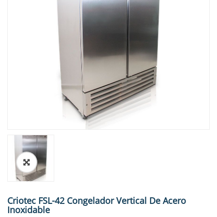
🔍
Criotec FSL-42 Congelador Vertical De Acero
Inoxidable