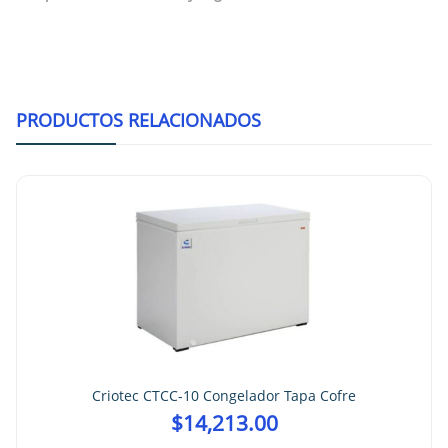
PRODUCTOS RELACIONADOS
Criotec CTCC-10 Congelador Tapa Cofre
$
14,213.00