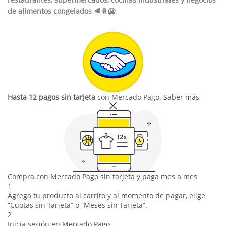
de alimentos congelados 🥩🍦🥶
.
Hasta 12 pagos sin tarjeta
con Mercado Pago.
Saber más
Compra con Mercado Pago sin tarjeta y paga mes a mes
1
Agrega tu producto al carrito y al momento de pagar, elige
“Cuotas sin Tarjeta” o “Meses sin Tarjeta”.
2
Inicia sesión en Mercado Pago.