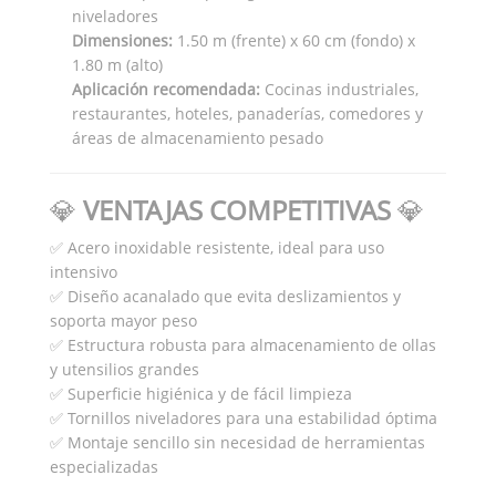
niveladores
Dimensiones:
1.50 m (frente) x 60 cm (fondo) x
1.80 m (alto)
Aplicación recomendada:
Cocinas industriales,
restaurantes, hoteles, panaderías, comedores y
áreas de almacenamiento pesado
💎
VENTAJAS COMPETITIVAS
💎
✅ Acero inoxidable resistente, ideal para uso
intensivo
✅ Diseño acanalado que evita deslizamientos y
soporta mayor peso
✅ Estructura robusta para almacenamiento de ollas
y utensilios grandes
✅ Superficie higiénica y de fácil limpieza
✅ Tornillos niveladores para una estabilidad óptima
✅ Montaje sencillo sin necesidad de herramientas
especializadas