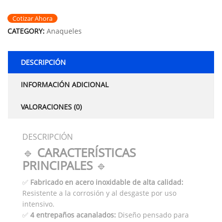
Cotizar Ahora
CATEGORY:
Anaqueles
DESCRIPCIÓN
INFORMACIÓN ADICIONAL
VALORACIONES (0)
DESCRIPCIÓN
🔹
CARACTERÍSTICAS
PRINCIPALES
🔹
✅
Fabricado en acero inoxidable de alta calidad:
Resistente a la corrosión y al desgaste por uso
intensivo.
✅
4 entrepaños acanalados:
Diseño pensado para