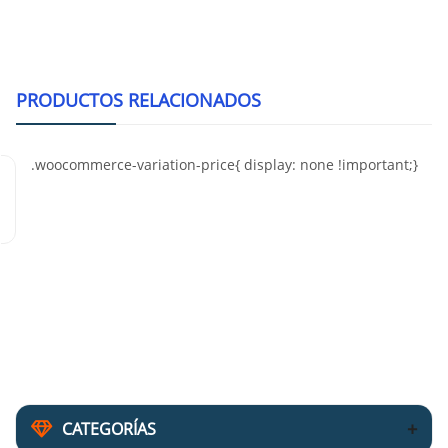
PRODUCTOS RELACIONADOS
CATEGORÍAS