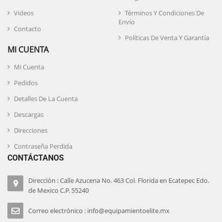
Videos
Términos Y Condiciones De
Envío
Contacto
Políticas De Venta Y Garantía
MI CUENTA
Mi Cuenta
Pedidos
Detalles De La Cuenta
Descargas
Direcciones
Contraseña Perdida
CONTÁCTANOS
Dirección : Calle Azucena No. 463 Col. Florida en Ecatepec Edo.
de Mexico C.P. 55240
Correo electrónico : info@equipamientoelite.mx