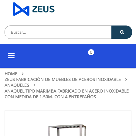
0
Toggle
navigation
HOME
ZEUS FABRICACIÓN DE MUEBLES DE ACEROS INOXIDABLE
ANAQUELES
ANAQUEL TIPO MARIMBA FABRICADO EN ACERO INOXIDABLE
CON MEDIDA DE 1.50M. CON 4 ENTREPAÑOS