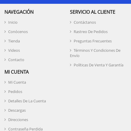
NAVEGACIÓN
SERVICIO AL CLIENTE
Inicio
Contáctanos
Conócenos
Rastreo De Pedidos
Tienda
Preguntas Frecuentes
Videos
Términos Y Condiciones De
Envío
Contacto
Políticas De Venta Y Garantía
MI CUENTA
Mi Cuenta
Pedidos
Detalles De La Cuenta
Descargas
Direcciones
Contraseña Perdida