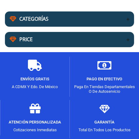
CATEGORÍAS
PRICE
ENVÍOS GRATIS
PAGO EN EFECTIVO
A CDMX Y Edo. De México
Paga En Tiendas Departamentales
O De Autoservicio
ATENCIÓN PERSONALIZADA
GARANTÍA
Cotizaciones Inmediatas
Total En Todos Los Productos