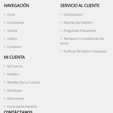
NAVEGACIÓN
SERVICIO AL CLIENTE
Inicio
Contáctanos
Conócenos
Rastreo De Pedidos
Tienda
Preguntas Frecuentes
Videos
Términos Y Condiciones De
Envío
Contacto
Políticas De Venta Y Garantía
MI CUENTA
Mi Cuenta
Pedidos
Detalles De La Cuenta
Descargas
Direcciones
Contraseña Perdida
CONTÁCTANOS