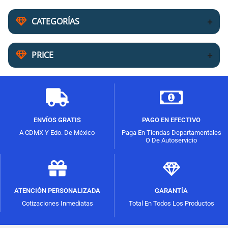
CATEGORÍAS
PRICE
ENVÍOS GRATIS
PAGO EN EFECTIVO
A CDMX Y Edo. De México
Paga En Tiendas Departamentales
O De Autoservicio
ATENCIÓN PERSONALIZADA
GARANTÍA
Cotizaciones Inmediatas
Total En Todos Los Productos