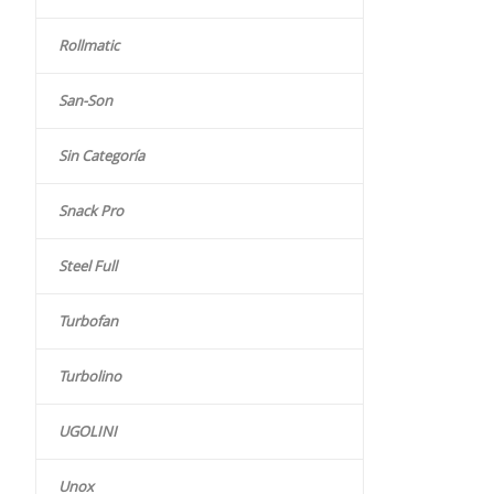
Rollmatic
San-Son
Sin Categoría
Snack Pro
Steel Full
Turbofan
Turbolino
UGOLINI
Unox