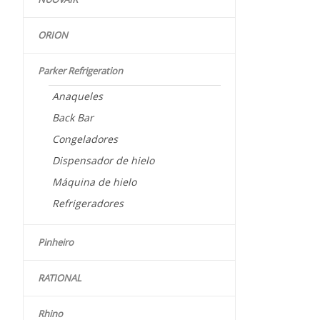
ORION
Parker Refrigeration
Anaqueles
Back Bar
Congeladores
Dispensador de hielo
Máquina de hielo
Refrigeradores
Pinheiro
RATIONAL
Rhino