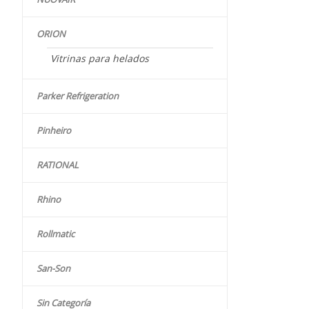
ORION
Vitrinas para helados
Parker Refrigeration
Pinheiro
RATIONAL
Rhino
Rollmatic
San-Son
Sin Categoría