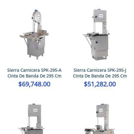
Sierra Carnicera SPK-295-A
Sierra Carnicera SPK-295-J
Cinta De Banda De 295 Cm
Cinta De Banda De 295 Cm
$
69,748.00
$
51,282.00