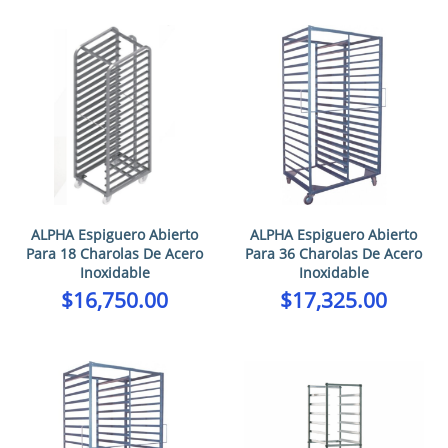
ALPHA Espiguero Abierto
ALPHA Espiguero Abierto
Para 18 Charolas De Acero
Para 36 Charolas De Acero
Inoxidable
Inoxidable
$
16,750.00
$
17,325.00