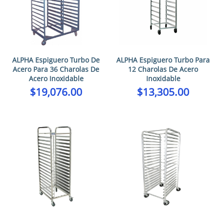
ALPHA Espiguero Turbo De
ALPHA Espiguero Turbo Para
Acero Para 36 Charolas De
12 Charolas De Acero
Acero Inoxidable
Inoxidable
$
19,076.00
$
13,305.00