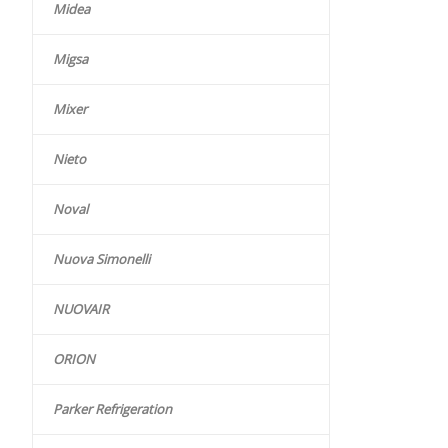
Midea
Migsa
Mixer
Nieto
Noval
Nuova Simonelli
NUOVAIR
ORION
Parker Refrigeration