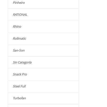
Pinheiro
RATIONAL
Rhino
Rollmatic
San-Son
Sin Categoría
Snack Pro
Steel Full
Turbofan