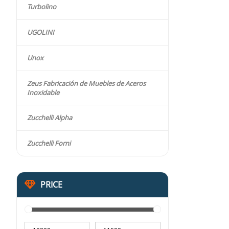
Turbolino
UGOLINI
Unox
Zeus Fabricación de Muebles de Aceros
Inoxidable
Zucchelli Alpha
Zucchelli Forni
PRICE