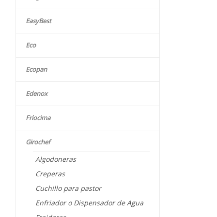
EasyBest
Eco
Ecopan
Edenox
Friocima
Girochef
Algodoneras
Creperas
Cuchillo para pastor
Enfriador o Dispensador de Agua