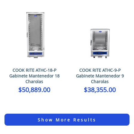
COOK RITE ATHC-18-P
COOK RITE ATHC-9-P
Gabinete Mantenedor 18
Gabinete Mantenedor 9
Charolas
Charolas
$
50,889.00
$
38,355.00