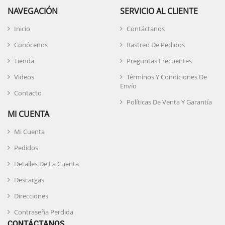
NAVEGACIÓN
SERVICIO AL CLIENTE
Inicio
Contáctanos
Conócenos
Rastreo De Pedidos
Tienda
Preguntas Frecuentes
Videos
Términos Y Condiciones De
Envío
Contacto
Políticas De Venta Y Garantía
MI CUENTA
Mi Cuenta
Pedidos
Detalles De La Cuenta
Descargas
Direcciones
Contraseña Perdida
CONTÁCTANOS