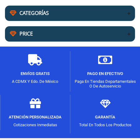
CATEGORÍAS
PRICE
ENVÍOS GRATIS
PAGO EN EFECTIVO
A CDMX Y Edo. De México
Paga En Tiendas Departamentales
O De Autoservicio
ATENCIÓN PERSONALIZADA
GARANTÍA
Cotizaciones Inmediatas
Total En Todos Los Productos