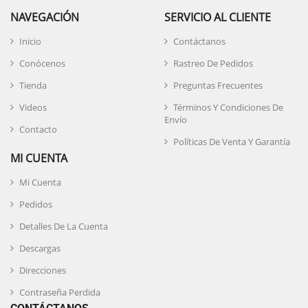
NAVEGACIÓN
SERVICIO AL CLIENTE
Inicio
Contáctanos
Conócenos
Rastreo De Pedidos
Tienda
Preguntas Frecuentes
Videos
Términos Y Condiciones De
Envío
Contacto
Políticas De Venta Y Garantía
MI CUENTA
Mi Cuenta
Pedidos
Detalles De La Cuenta
Descargas
Direcciones
Contraseña Perdida