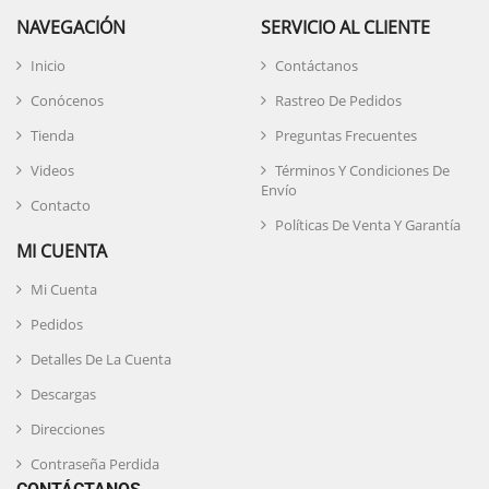
NAVEGACIÓN
SERVICIO AL CLIENTE
Inicio
Contáctanos
Conócenos
Rastreo De Pedidos
Tienda
Preguntas Frecuentes
Videos
Términos Y Condiciones De
Envío
Contacto
Políticas De Venta Y Garantía
MI CUENTA
Mi Cuenta
Pedidos
Detalles De La Cuenta
Descargas
Direcciones
Contraseña Perdida