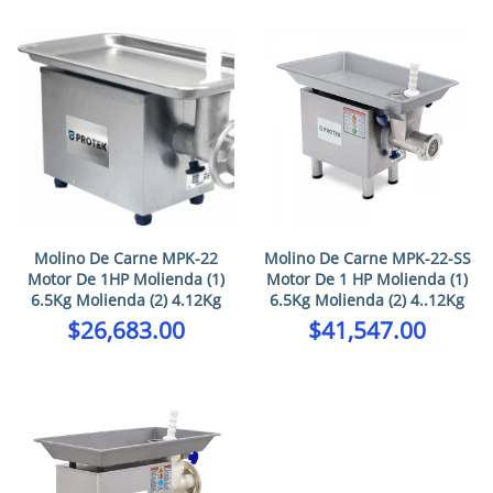
Molino De Carne MPK-22
Molino De Carne MPK-22-SS
Motor De 1HP Molienda (1)
Motor De 1 HP Molienda (1)
6.5Kg Molienda (2) 4.12Kg
6.5Kg Molienda (2) 4..12Kg
$
26,683.00
$
41,547.00