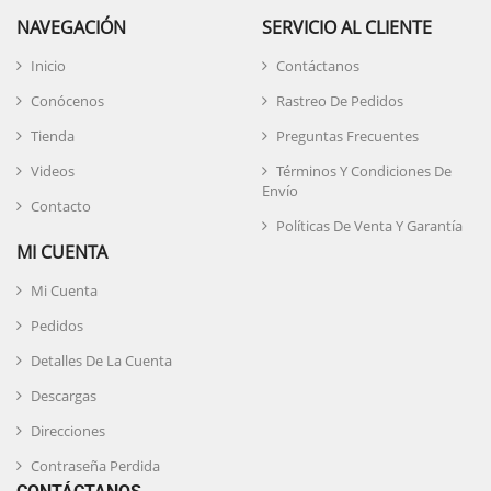
NAVEGACIÓN
SERVICIO AL CLIENTE
Inicio
Contáctanos
Conócenos
Rastreo De Pedidos
Tienda
Preguntas Frecuentes
Videos
Términos Y Condiciones De
Envío
Contacto
Políticas De Venta Y Garantía
MI CUENTA
Mi Cuenta
Pedidos
Detalles De La Cuenta
Descargas
Direcciones
Contraseña Perdida