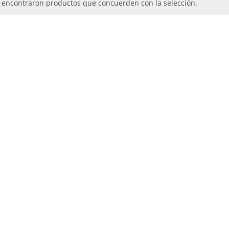
 encontraron productos que concuerden con la selección.