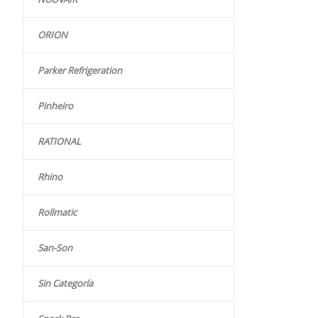
ORION
Parker Refrigeration
Pinheiro
RATIONAL
Rhino
Rollmatic
San-Son
Sin Categoría