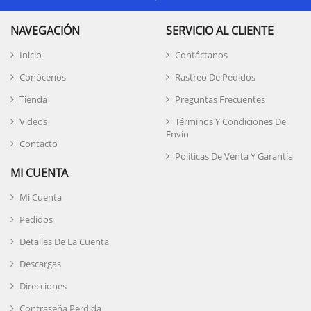
NAVEGACIÓN
SERVICIO AL CLIENTE
Inicio
Contáctanos
Conócenos
Rastreo De Pedidos
Tienda
Preguntas Frecuentes
Videos
Términos Y Condiciones De
Envío
Contacto
Políticas De Venta Y Garantía
MI CUENTA
Mi Cuenta
Pedidos
Detalles De La Cuenta
Descargas
Direcciones
Contraseña Perdida