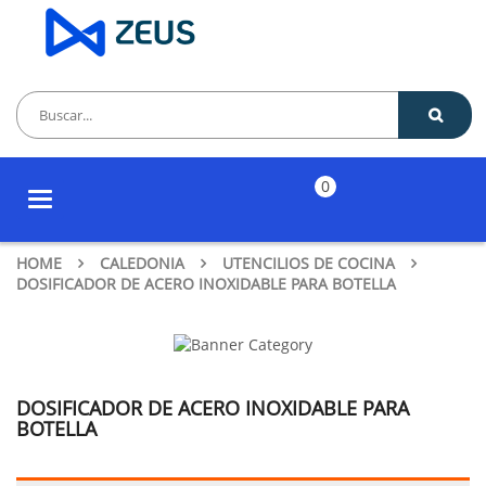
0
Toggle
navigation
HOME
CALEDONIA
UTENCILIOS DE COCINA
DOSIFICADOR DE ACERO INOXIDABLE PARA BOTELLA
DOSIFICADOR DE ACERO INOXIDABLE PARA
BOTELLA