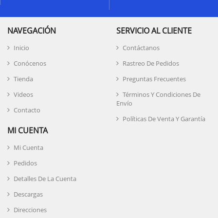
NAVEGACIÓN
SERVICIO AL CLIENTE
Inicio
Contáctanos
Conócenos
Rastreo De Pedidos
Tienda
Preguntas Frecuentes
Videos
Términos Y Condiciones De
Envío
Contacto
Políticas De Venta Y Garantía
MI CUENTA
Mi Cuenta
Pedidos
Detalles De La Cuenta
Descargas
Direcciones