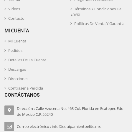
Videos
Términos Y Condiciones De
Envío
Contacto
Políticas De Venta Y Garantía
MI CUENTA
Mi Cuenta
Pedidos
Detalles De La Cuenta
Descargas
Direcciones
Contraseña Perdida
CONTÁCTANOS
Dirección : Calle Azucena No. 463 Col. Florida en Ecatepec Edo.
de Mexico C.P. 55240
Correo electrónico : info@equipamientoelite.mx