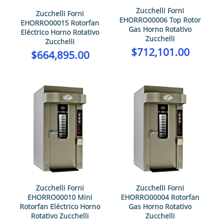
Zucchelli Forni
Zucchelli Forni
EHORRO00006 Top Rotor
EHORRO00015 Rotorfan
Gas Horno Rotativo
Eléctrico Horno Rotativo
Zucchelli
Zucchelli
$
712,101.00
$
664,895.00
Zucchelli Forni
Zucchelli Forni
EHORRO00010 Mini
EHORRO00004 Rotorfan
Rotorfan Eléctrico Horno
Gas Horno Rotativo
Rotativo Zucchelli
Zucchelli